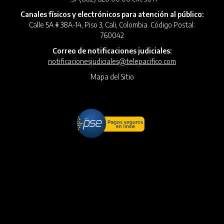
Canales físicos y electrónicos para atención al público:
Calle 5A # 38A-14, Piso 3, Cali, Colombia. Código Postal:
760042
Correo de notificaciones judiciales:
notificacionesjudiciales@telepacifico.com
Mapa del Sitio