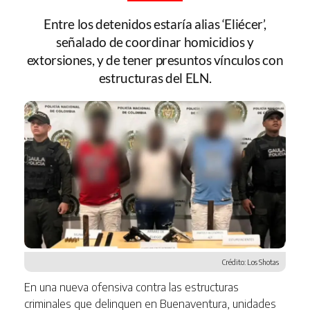
Entre los detenidos estaría alias ‘Eliécer’,
señalado de coordinar homicidios y
extorsiones, y de tener presuntos vínculos con
estructuras del ELN.
Crédito: Los Shotas
En una nueva ofensiva contra las estructuras
criminales que delinquen en Buenaventura, unidades