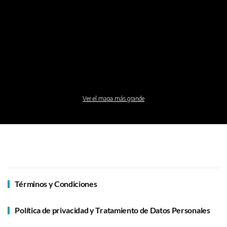
Ver el mapa más grande
Términos y Condiciones
Política de privacidad y Tratamiento de Datos Personales