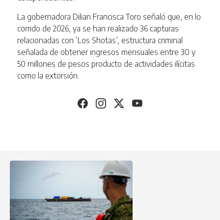
La gobernadora Dilian Francisca Toro señaló que, en lo
corrido de 2026, ya se han realizado 36 capturas
relacionadas con ‘Los Shotas’, estructura criminal
señalada de obtener ingresos mensuales entre 30 y
50 millones de pesos producto de actividades ilícitas
como la extorsión.