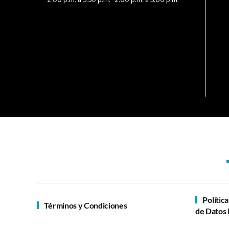
Polític
Términos y Condiciones
de Datos 