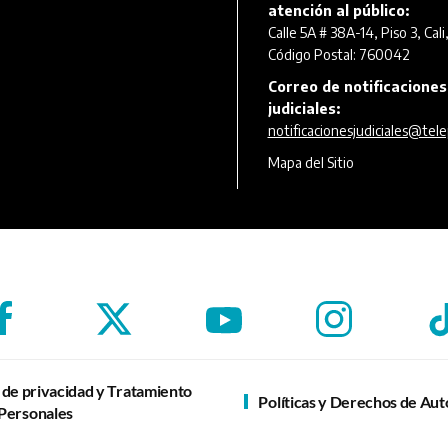
atención al público:
Calle 5A # 38A-14, Piso 3, Cali
Código Postal: 760042
Correo de notificaciones
judiciales:
notificacionesjudiciales@tele
Mapa del Sitio
a de privacidad y Tratamiento
Políticas y Derechos de Aut
Personales