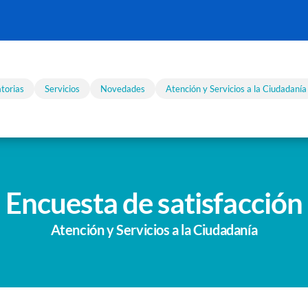
torias
Servicios
Novedades
Atención y Servicios a la Ciudadanía
Encuesta de satisfacción
Atención y Servicios a la Ciudadanía