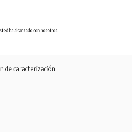
usted ha alcanzado con nosotros.
n de caracterización