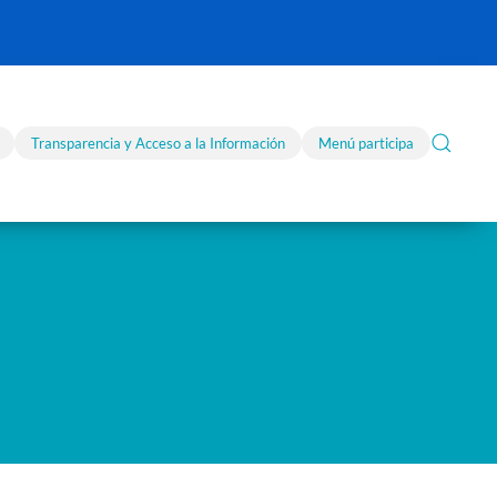
Transparencia y Acceso a la Información
Menú participa