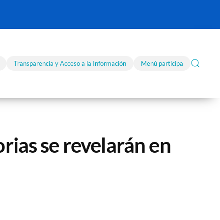
Transparencia y Acceso a la Información
Menú participa
rias se revelarán en